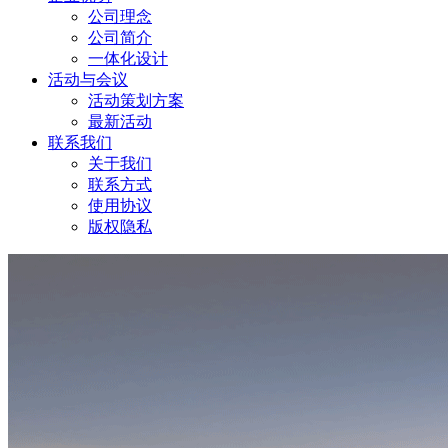
公司理念
公司简介
一体化设计
活动与会议
活动策划方案
最新活动
联系我们
关于我们
联系方式
使用协议
版权隐私