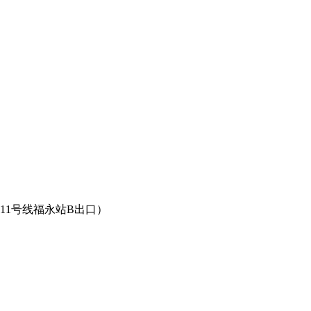
11号线福永站B出口）