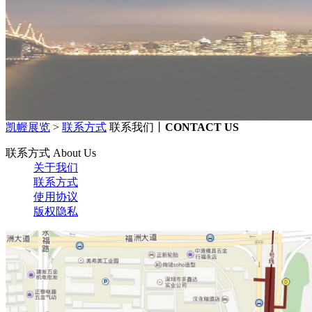
凯幄展览
>
联系方式
联系我们丨
CONTACT US
联系方式 About Us
关于我们
联系方式
使用协议
版权隐私