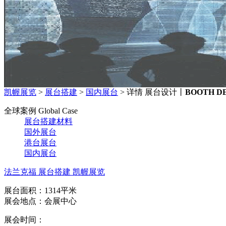
凯幄展览
>
展台搭建
>
国内展台
> 详情
展台设计丨
BOOTH D
全球案例 Global Case
展台搭建材料
国外展台
港台展台
国内展台
法兰克福 展台搭建 凯幄展览
展台面积：1314平米
展会地点：会展中心
展会时间：