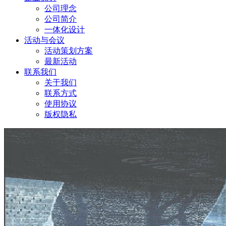
公司理念
公司简介
一体化设计
活动与会议
活动策划方案
最新活动
联系我们
关于我们
联系方式
使用协议
版权隐私