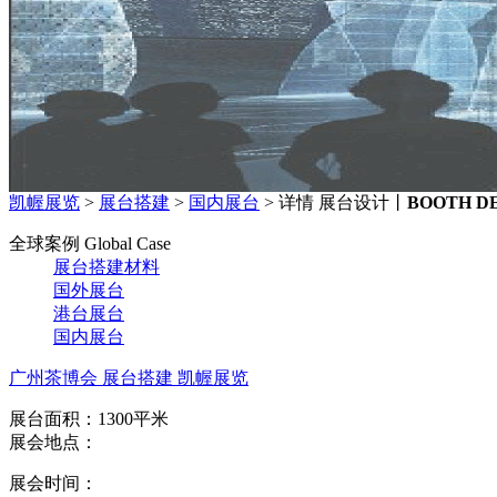
凯幄展览
>
展台搭建
>
国内展台
> 详情
展台设计丨
BOOTH D
全球案例 Global Case
展台搭建材料
国外展台
港台展台
国内展台
广州茶博会 展台搭建 凯幄展览
展台面积：1300平米
展会地点：
展会时间：