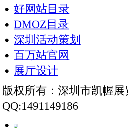
好网站目录
DMOZ目录
深圳活动策划
百万站官网
展厅设计
版权所有：深圳市凯幄展
QQ:1491149186
粤ICP备1