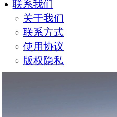
联系我们
关于我们
联系方式
使用协议
版权隐私