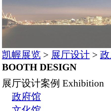
凯幄展览
>
展厅设计
>
政
BOOTH DESIGN
展厅设计案例 Exhibition
政府馆
文化馆