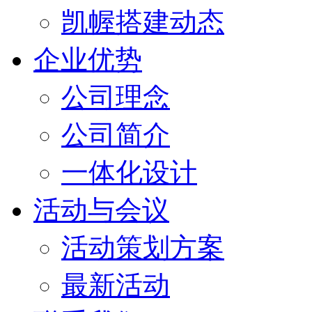
凯幄搭建动态
企业优势
公司理念
公司简介
一体化设计
活动与会议
活动策划方案
最新活动