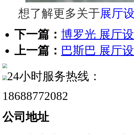
想了解更多关于
展厅
下一篇：
博罗光 展厅设
上一篇：
巴斯巴 展厅设
24小时服务热线：
18688772082
公司地址