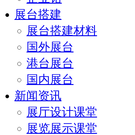
展台搭建
展台搭建材料
国外展台
港台展台
国内展台
新闻资讯
展厅设计课堂
展览展示课堂