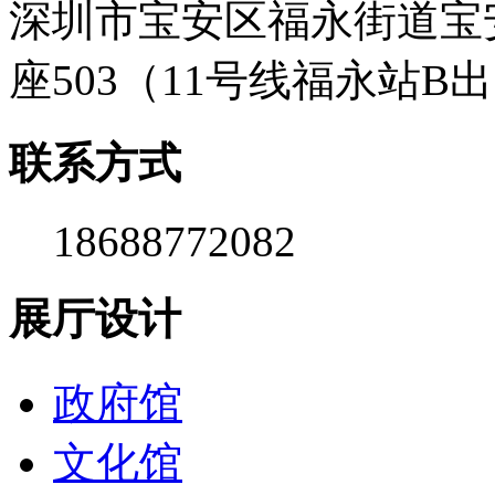
深圳市宝安区福永街道宝安
座503（11号线福永站B
联系方式
18688772082
展厅设计
政府馆
文化馆