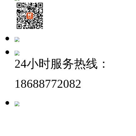
24小时服务热线：
18688772082