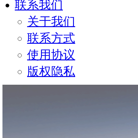
联系我们
关于我们
联系方式
使用协议
版权隐私