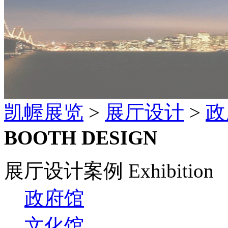
凯幄展览
>
展厅设计
>
政
BOOTH DESIGN
展厅设计案例 Exhibition
政府馆
文化馆