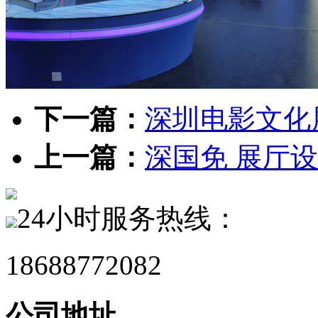
下一篇：
深圳电影文化
上一篇：
深国免 展厅设
24小时服务热线：
18688772082
公司地址