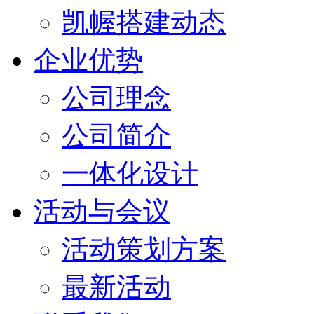
凯幄搭建动态
企业优势
公司理念
公司简介
一体化设计
活动与会议
活动策划方案
最新活动