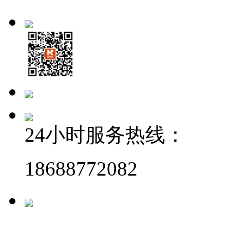
24小时服务热线：
18688772082