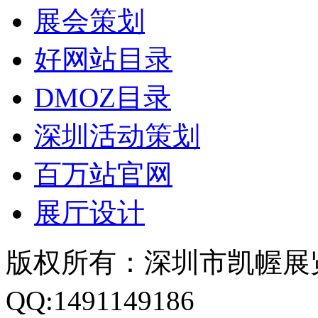
展会策划
好网站目录
DMOZ目录
深圳活动策划
百万站官网
展厅设计
版权所有：深圳市凯幄展
QQ:1491149186
粤ICP备1