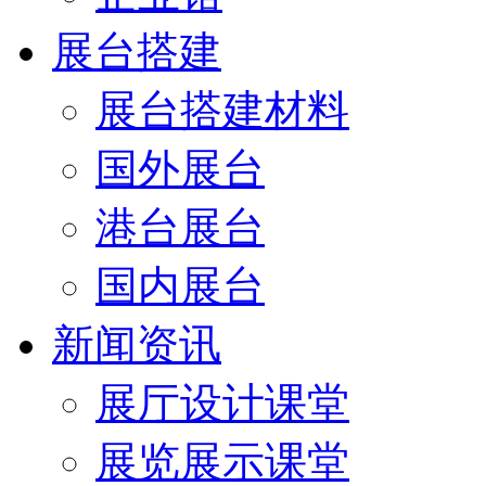
展台搭建
展台搭建材料
国外展台
港台展台
国内展台
新闻资讯
展厅设计课堂
展览展示课堂