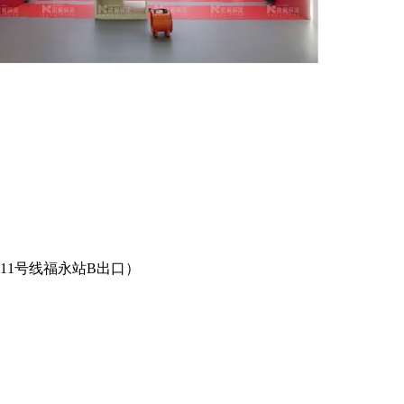
11号线福永站B出口）