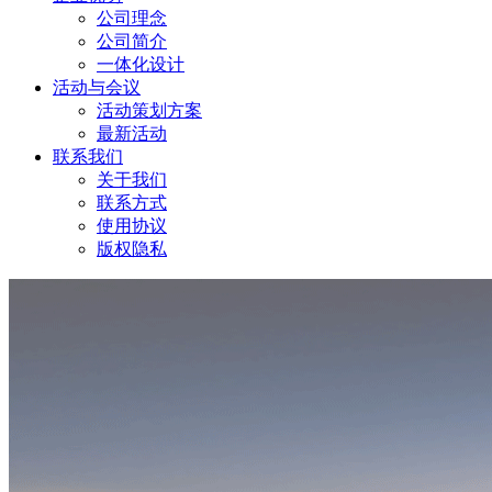
公司理念
公司简介
一体化设计
活动与会议
活动策划方案
最新活动
联系我们
关于我们
联系方式
使用协议
版权隐私