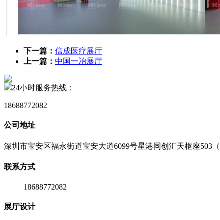
下一篇：
信成医疗展厅
上一篇：
中国一冶展厅
24小时服务热线：
18688772082
公司地址
深圳市宝安区福永街道宝安大道6099号星港同创汇天枢座503（
联系方式
18688772082
展厅设计