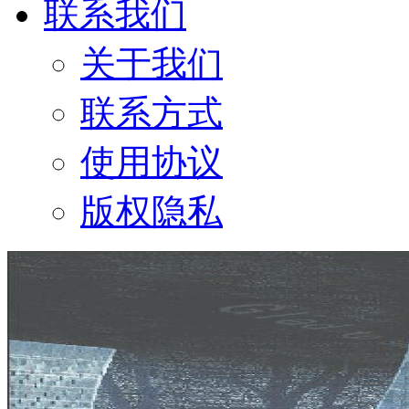
联系我们
关于我们
联系方式
使用协议
版权隐私