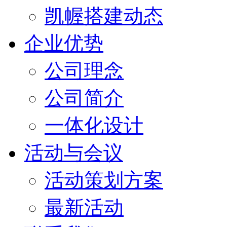
凯幄搭建动态
企业优势
公司理念
公司简介
一体化设计
活动与会议
活动策划方案
最新活动