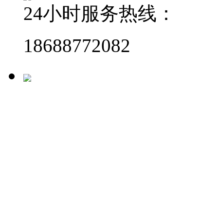
24小时服务热线：
18688772082