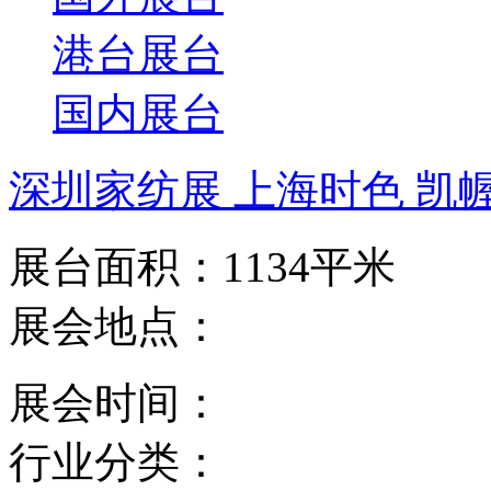
港台展台
国内展台
深圳家纺展 上海时色 凯
展台面积：1134平米
展会地点：
展会时间：
行业分类：