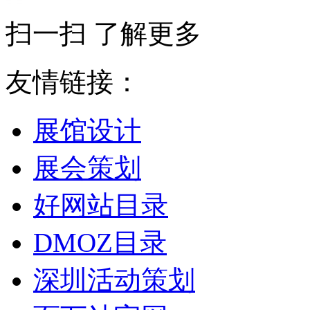
扫一扫 了解更多
友情链接：
展馆设计
展会策划
好网站目录
DMOZ目录
深圳活动策划