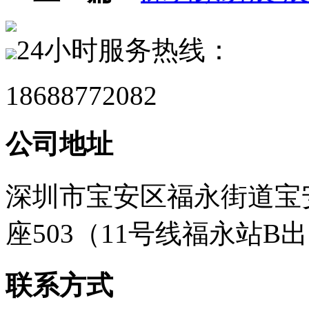
24小时服务热线：
18688772082
公司地址
深圳市宝安区福永街道宝安
座503（11号线福永站B
联系方式