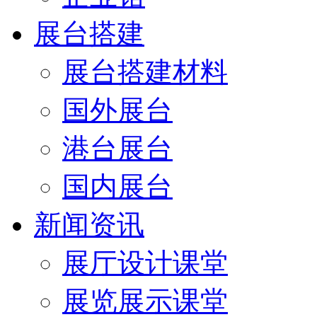
展台搭建
展台搭建材料
国外展台
港台展台
国内展台
新闻资讯
展厅设计课堂
展览展示课堂