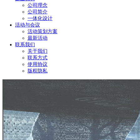
公司理念
公司简介
一体化设计
活动与会议
活动策划方案
最新活动
联系我们
关于我们
联系方式
使用协议
版权隐私