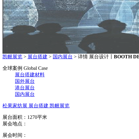
凯幄展览
>
展台搭建
>
国内展台
> 详情
展台设计丨
BOOTH D
全球案例 Global Case
展台搭建材料
国外展台
港台展台
国内展台
松果家纺展 展台搭建 凯幄展览
展台面积：1270平米
展会地点：
展会时间：