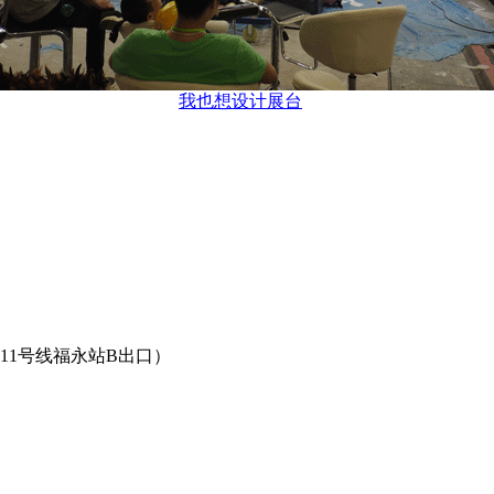
我也想设计展台
11号线福永站B出口）