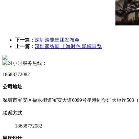
下一篇：
深圳浩能集团发布会
上一篇：
深圳家纺展 上海时色 凯幄展览
24小时服务热线：
18688772082
公司地址
深圳市宝安区福永街道宝安大道6099号星港同创汇天枢座503（
联系方式
18688772082
展厅设计